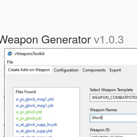
 Weapon Generator
v1.0.3