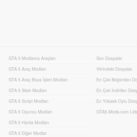
GTA 5 Modlama Araçları
Son Dosyalar
GTA 5 Araç Modları
Vitrindeki Dosyalar
GTA 5 Araç Boya İşleri Modları
En Çok Beğenilen Do
GTA 5 Silah Modları
En Çok İndirilen Dos
GTA 5 Script Modları
En Yüksek Oylu Dosy
GTA 5 Oyuncu Modları
GTA5-Mods.com Lider
GTA 5 Harita Modları
GTA 5 Diğer Modlar