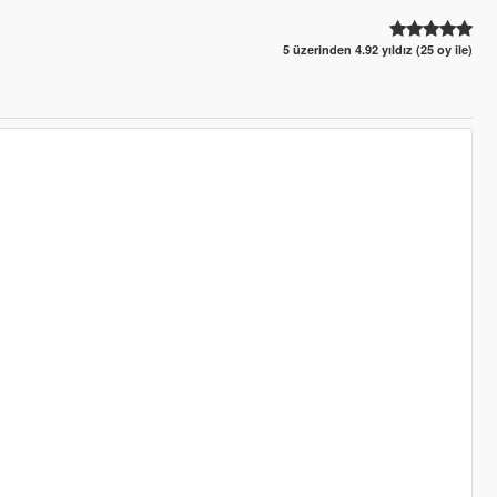
5 üzerinden 4.92 yıldız (25 oy ile)