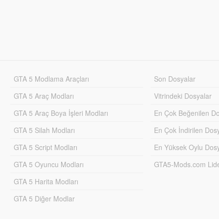
GTA 5 Modlama Araçları
Son Dosyalar
GTA 5 Araç Modları
Vitrindeki Dosyalar
GTA 5 Araç Boya İşleri Modları
En Çok Beğenilen Do
GTA 5 Silah Modları
En Çok İndirilen Dos
GTA 5 Script Modları
En Yüksek Oylu Dosy
GTA 5 Oyuncu Modları
GTA5-Mods.com Lider
GTA 5 Harita Modları
GTA 5 Diğer Modlar